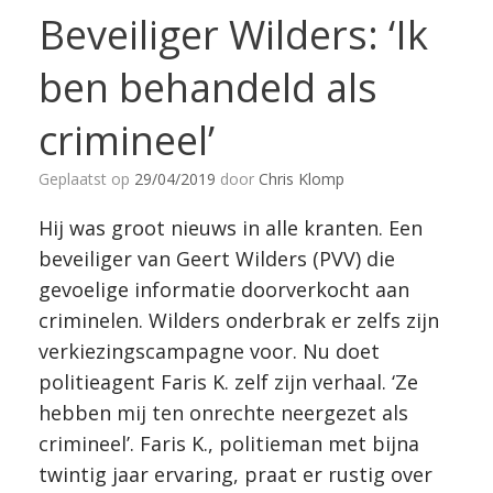
Beveiliger Wilders: ‘Ik
ben behandeld als
crimineel’
Geplaatst op
29/04/2019
door
Chris Klomp
Hij was groot nieuws in alle kranten. Een
beveiliger van Geert Wilders (PVV) die
gevoelige informatie doorverkocht aan
criminelen. Wilders onderbrak er zelfs zijn
verkiezingscampagne voor. Nu doet
politieagent Faris K. zelf zijn verhaal. ‘Ze
hebben mij ten onrechte neergezet als
crimineel’. Faris K., politieman met bijna
twintig jaar ervaring, praat er rustig over