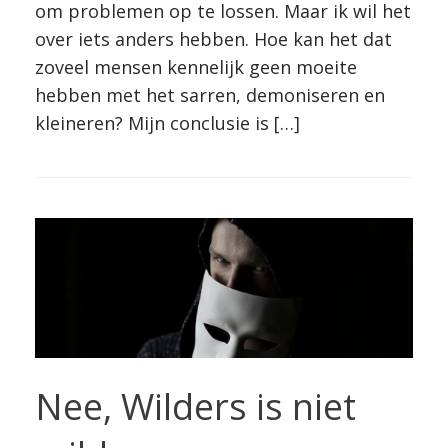
om problemen op te lossen. Maar ik wil het
over iets anders hebben. Hoe kan het dat
zoveel mensen kennelijk geen moeite
hebben met het sarren, demoniseren en
kleineren? Mijn conclusie is […]
Nee, Wilders is niet