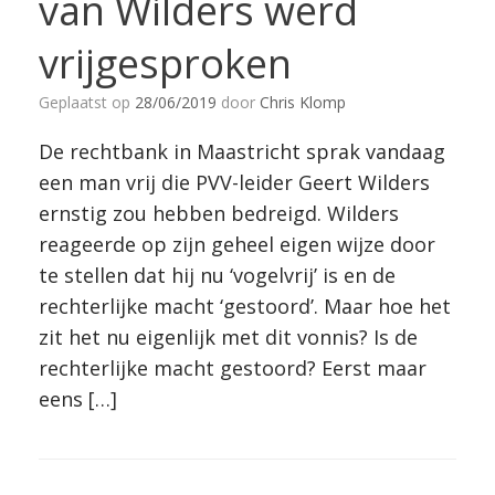
van Wilders werd
vrijgesproken
Geplaatst op
28/06/2019
door
Chris Klomp
De rechtbank in Maastricht sprak vandaag
een man vrij die PVV-leider Geert Wilders
ernstig zou hebben bedreigd. Wilders
reageerde op zijn geheel eigen wijze door
te stellen dat hij nu ‘vogelvrij’ is en de
rechterlijke macht ‘gestoord’. Maar hoe het
zit het nu eigenlijk met dit vonnis? Is de
rechterlijke macht gestoord? Eerst maar
eens […]