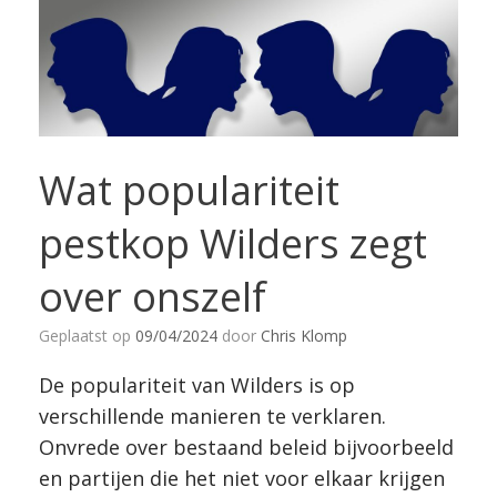
Wat populariteit
pestkop Wilders zegt
over onszelf
Geplaatst op
09/04/2024
door
Chris Klomp
De populariteit van Wilders is op
verschillende manieren te verklaren.
Onvrede over bestaand beleid bijvoorbeeld
en partijen die het niet voor elkaar krijgen