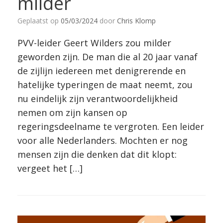
milder
Geplaatst op
05/03/2024
door
Chris Klomp
PVV-leider Geert Wilders zou milder
geworden zijn. De man die al 20 jaar vanaf
de zijlijn iedereen met denigrerende en
hatelijke typeringen de maat neemt, zou
nu eindelijk zijn verantwoordelijkheid
nemen om zijn kansen op
regeringsdeelname te vergroten. Een leider
voor alle Nederlanders. Mochten er nog
mensen zijn die denken dat dit klopt:
vergeet het […]