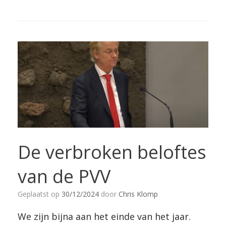
De verbroken beloftes
van de PVV
Geplaatst op
30/12/2024
door
Chris Klomp
We zijn bijna aan het einde van het jaar.