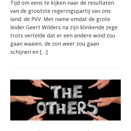
Tijd om eens te kijken naar de resultaten
van de grootste regeringspartij van ons
land: de PVV. Met name omdat de grote
leider Geert Wilders na zijn klinkende zege
trots vertelde dat er een andere wind zou
gaan waaien, de zon weer zou gaan
schijnen en […]