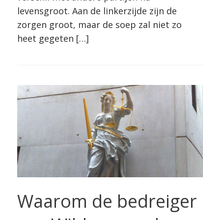
levensgroot. Aan de linkerzijde zijn de
zorgen groot, maar de soep zal niet zo
heet gegeten […]
Waarom de bedreiger