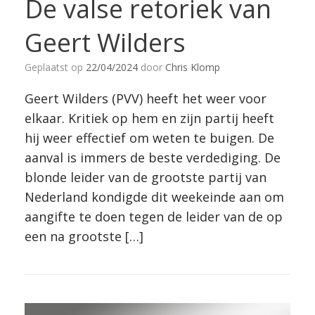
De valse retoriek van
Geert Wilders
Geplaatst op
22/04/2024
door
Chris Klomp
Geert Wilders (PVV) heeft het weer voor
elkaar. Kritiek op hem en zijn partij heeft
hij weer effectief om weten te buigen. De
aanval is immers de beste verdediging. De
blonde leider van de grootste partij van
Nederland kondigde dit weekeinde aan om
aangifte te doen tegen de leider van de op
een na grootste […]