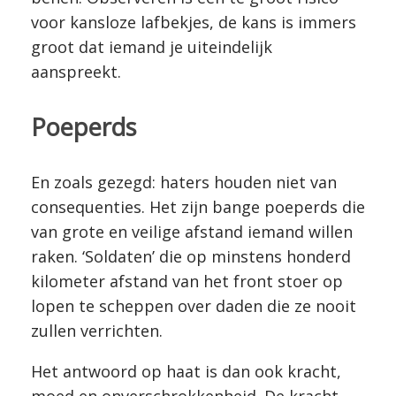
voor kansloze lafbekjes, de kans is immers
groot dat iemand je uiteindelijk
aanspreekt.
Poeperds
En zoals gezegd: haters houden niet van
consequenties. Het zijn bange poeperds die
van grote en veilige afstand iemand willen
raken. ‘Soldaten’ die op minstens honderd
kilometer afstand van het front stoer op
lopen te scheppen over daden die ze nooit
zullen verrichten.
Het antwoord op haat is dan ook kracht,