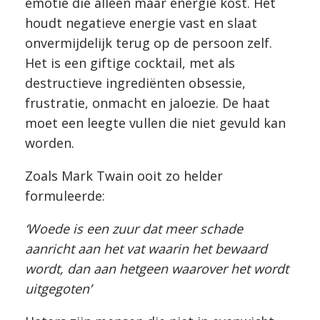
emotie die alleen maar energie kost. Het
houdt negatieve energie vast en slaat
onvermijdelijk terug op de persoon zelf.
Het is een giftige cocktail, met als
destructieve ingrediënten obsessie,
frustratie, onmacht en jaloezie. De haat
moet een leegte vullen die niet gevuld kan
worden.
Zoals Mark Twain ooit zo helder
formuleerde:
‘Woede is een zuur dat meer schade
aanricht aan het vat waarin het bewaard
wordt, dan aan hetgeen waarover het wordt
uitgegoten’