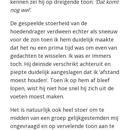
kennen zei hij op dreigende toon:
‘Dat komt
nog wel’
.
De gespeelde stoerheid van de
hoedendrager verdween echter als sneeuw
voor de zon toen ik hem duidelijk maakte
dat het nu een prima tijd was om even van
gedachten te wisselen. Ik was er immers
toch. Hij deinsde verschrikt achteruit en
piepte duidelijk aangeslagen dat ik ‘afstand
moest houden’. Toen ik op hem af bleef
lopen, wist hij niet hoe snel hij zich uit de
voeten moest maken.
Het is natuurlijk ook heel stoer om te
midden van een groep gelijkgestemden mij
ongevraagd en op vervelende toon aan te