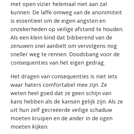
met open vizier helemaal niet aan zal
kunnen. De laffe omweg van de anonimiteit
is essentieel om de eigen angsten en
onzekerheden op veilige afstand te houden.
Als een klein kind dat bibberend van de
zenuwen snel aanbelt om vervolgens nog
sneller weg te rennen. Doodsbang voor de
consequenties van het eigen gedrag.
Het dragen van consequenties is niet iets
waar haters comfortabel mee zijn. Ze
weten heel goed dat ze geen schijn van
kans hebben als de kansen gelijk zijn. Als ze
uit hun zelf gecreëerde veilige schaduw
moeten kruipen en de ander in de ogen
moeten kijken.