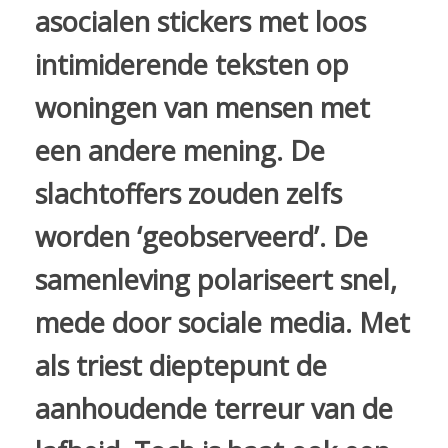
asocialen stickers met loos
intimiderende teksten op
woningen van mensen met
een andere mening. De
slachtoffers zouden zelfs
worden ‘geobserveerd’. De
samenleving polariseert snel,
mede door sociale media. Met
als triest dieptepunt de
aanhoudende terreur van de