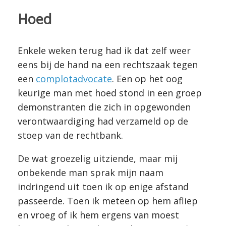
Hoed
Enkele weken terug had ik dat zelf weer
eens bij de hand na een rechtszaak tegen
een
complotadvocate
. Een op het oog
keurige man met hoed stond in een groep
demonstranten die zich in opgewonden
verontwaardiging had verzameld op de
stoep van de rechtbank.
De wat groezelig uitziende, maar mij
onbekende man sprak mijn naam
indringend uit toen ik op enige afstand
passeerde. Toen ik meteen op hem afliep
en vroeg of ik hem ergens van moest