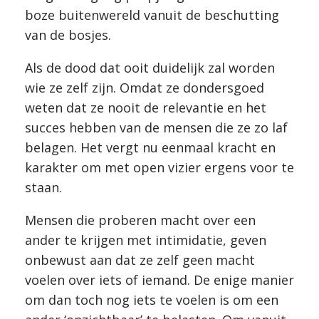
boze buitenwereld vanuit de beschutting
van de bosjes.
Als de dood dat ooit duidelijk zal worden
wie ze zelf zijn. Omdat ze dondersgoed
weten dat ze nooit de relevantie en het
succes hebben van de mensen die ze zo laf
belagen. Het vergt nu eenmaal kracht en
karakter om met open vizier ergens voor te
staan.
Mensen die proberen macht over een
ander te krijgen met intimidatie, geven
onbewust aan dat ze zelf geen macht
voelen over iets of iemand. De enige manier
om dan toch nog iets te voelen is om een