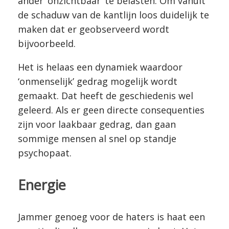
ander ‘onzichtbaar’ te belasten. Om vanuit
de schaduw van de kantlijn loos duidelijk te
maken dat er geobserveerd wordt
bijvoorbeeld.
Het is helaas een dynamiek waardoor
‘onmenselijk’ gedrag mogelijk wordt
gemaakt. Dat heeft de geschiedenis wel
geleerd. Als er geen directe consequenties
zijn voor laakbaar gedrag, dan gaan
sommige mensen al snel op standje
psychopaat.
Energie
Jammer genoeg voor de haters is haat een