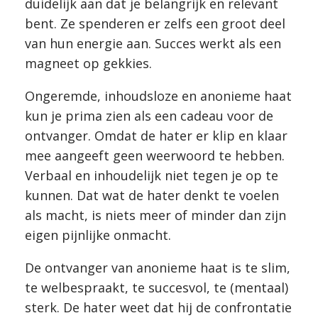
duidelijk aan dat je belangrijk en relevant
bent. Ze spenderen er zelfs een groot deel
van hun energie aan. Succes werkt als een
magneet op gekkies.
Ongeremde, inhoudsloze en anonieme haat
kun je prima zien als een cadeau voor de
ontvanger. Omdat de hater er klip en klaar
mee aangeeft geen weerwoord te hebben.
Verbaal en inhoudelijk niet tegen je op te
kunnen. Dat wat de hater denkt te voelen
als macht, is niets meer of minder dan zijn
eigen pijnlijke onmacht.
De ontvanger van anonieme haat is te slim,
te welbespraakt, te succesvol, te (mentaal)
sterk. De hater weet dat hij de confrontatie