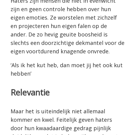
Haters zijn mensen die niet in evenwicht
zijn en geen controle hebben over hun
eigen emoties. Ze worstelen met zichzelf
en projecteren hun eigen falen op de
ander. De zo hevig geuite boosheid is
slechts een doorzichtige dekmantel voor de
eigen voortdurend knagende onvrede.
‘Als ik het kut heb, dan moet jij het ook kut
hebben’
Relevantie
Maar het is uiteindelijk niet allemaal
kommer en kwel. Feitelijk geven haters
door hun kwaadaardige gedrag pijnlijk