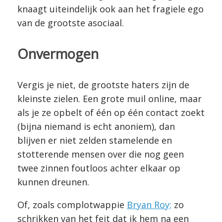
knaagt uiteindelijk ook aan het fragiele ego
van de grootste asociaal.
Onvermogen
Vergis je niet, de grootste haters zijn de
kleinste zielen. Een grote muil online, maar
als je ze opbelt of één op één contact zoekt
(bijna niemand is echt anoniem), dan
blijven er niet zelden stamelende en
stotterende mensen over die nog geen
twee zinnen foutloos achter elkaar op
kunnen dreunen.
Of, zoals complotwappie
Bryan Roy;
zo
schrikken van het feit dat ik hem na een