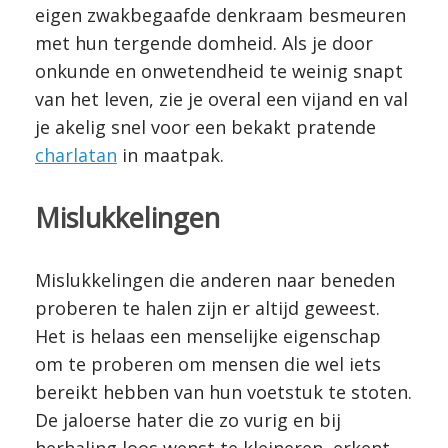
eigen zwakbegaafde denkraam besmeuren
met hun tergende domheid. Als je door
onkunde en onwetendheid te weinig snapt
van het leven, zie je overal een vijand en val
je akelig snel voor een bekakt pratende
charlatan
in maatpak.
Mislukkelingen
Mislukkelingen die anderen naar beneden
proberen te halen zijn er altijd geweest.
Het is helaas een menselijke eigenschap
om te proberen om mensen die wel iets
bereikt hebben van hun voetstuk te stoten.
De jaloerse hater die zo vurig en bij