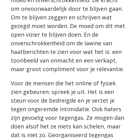
moed en onverschrokkenheid. De kracht
om onvoorwaardelijk door te blijven gaan.
Om te blijven zeggen en schrijven wat
gezegd moet worden. De moed om dit met
open vizier te blijven doen. En de
onverschrokkenheid om de lawine van
haatberichten te zien voor wat het is: een
toonbeeld van onmacht en een verkapt,
maar groot compliment voor je relevantie.
Voor de mensen die het online of fysiek
zien gebeuren: spreek je uit. Het is een
steun voor de bedreigde en je verzet je
tegen ongeremde intimidatie. Ook haters
zijn gevoelig voor tegengas. Ze mogen dan
doen alsof het ze niets kan schelen, maar
dat is niet zo. Georganiseerd tegengas