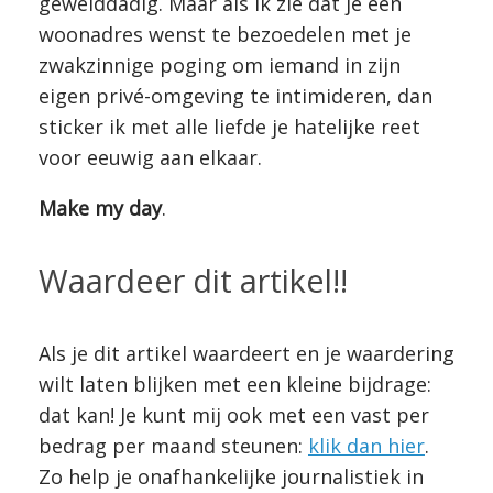
gewelddadig. Maar als ik zie dat je een
woonadres wenst te bezoedelen met je
zwakzinnige poging om iemand in zijn
eigen privé-omgeving te intimideren, dan
sticker ik met alle liefde je hatelijke reet
voor eeuwig aan elkaar.
Make my day
.
Waardeer dit artikel!!
Als je dit artikel waardeert en je waardering
wilt laten blijken met een kleine bijdrage:
dat kan! Je kunt mij ook met een vast per
bedrag per maand steunen:
klik dan hier
.
Zo help je onafhankelijke journalistiek in