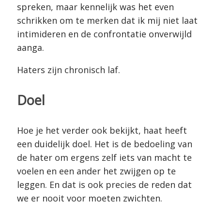
spreken, maar kennelijk was het even
schrikken om te merken dat ik mij niet laat
intimideren en de confrontatie onverwijld
aanga.
Haters zijn chronisch laf.
Doel
Hoe je het verder ook bekijkt, haat heeft
een duidelijk doel. Het is de bedoeling van
de hater om ergens zelf iets van macht te
voelen en een ander het zwijgen op te
leggen. En dat is ook precies de reden dat
we er nooit voor moeten zwichten.