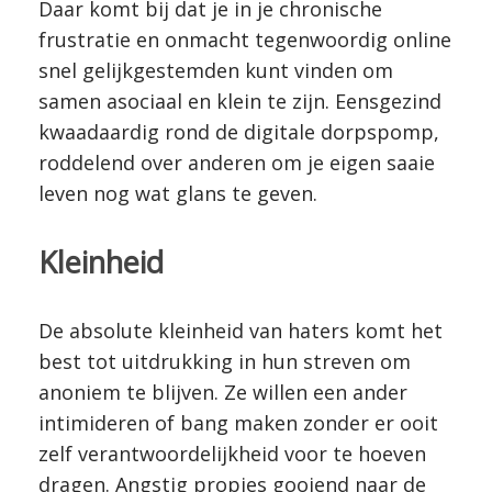
Daar komt bij dat je in je chronische
frustratie en onmacht tegenwoordig online
snel gelijkgestemden kunt vinden om
samen asociaal en klein te zijn. Eensgezind
kwaadaardig rond de digitale dorpspomp,
roddelend over anderen om je eigen saaie
leven nog wat glans te geven.
Kleinheid
De absolute kleinheid van haters komt het
best tot uitdrukking in hun streven om
anoniem te blijven. Ze willen een ander
intimideren of bang maken zonder er ooit
zelf verantwoordelijkheid voor te hoeven
dragen. Angstig propjes gooiend naar de