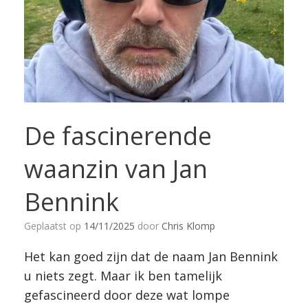
De fascinerende
waanzin van Jan
Bennink
Geplaatst op
14/11/2025
door
Chris Klomp
Het kan goed zijn dat de naam Jan Bennink
u niets zegt. Maar ik ben tamelijk
gefascineerd door deze wat lompe