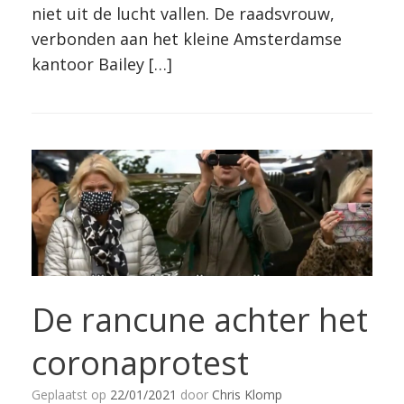
niet uit de lucht vallen. De raadsvrouw,
verbonden aan het kleine Amsterdamse
kantoor Bailey […]
De rancune achter het
coronaprotest
Geplaatst op
22/01/2021
door
Chris Klomp