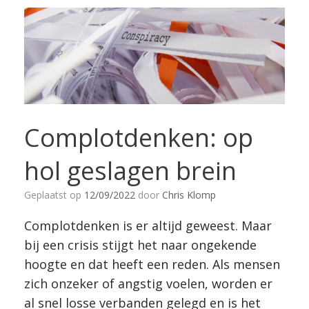
Complotdenken: op
hol geslagen brein
Geplaatst op
12/09/2022
door
Chris Klomp
Complotdenken is er altijd geweest. Maar
bij een crisis stijgt het naar ongekende
hoogte en dat heeft een reden. Als mensen
zich onzeker of angstig voelen, worden er
al snel losse verbanden gelegd en is het