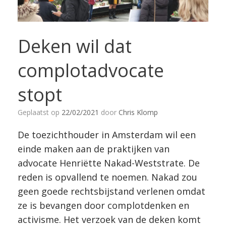
Deken wil dat
complotadvocate
stopt
Geplaatst op
22/02/2021
door
Chris Klomp
De toezichthouder in Amsterdam wil een
einde maken aan de praktijken van
advocate Henriëtte Nakad-Weststrate. De
reden is opvallend te noemen. Nakad zou
geen goede rechtsbijstand verlenen omdat
ze is bevangen door complotdenken en
activisme. Het verzoek van de deken komt