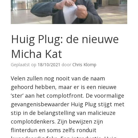
Huig Plug: de nieuwe
Micha Kat
Geplaatst op
18/10/2021
door
Chris Klomp
Velen zullen nog nooit van de naam
gehoord hebben, maar er is een nieuwe
‘ster’ aan het complotfront. De voormalige
gevangenisbewaarder Huig Plug stijgt met
stip in de belangstelling van malicieuze
complotdenkers. Zijn bewijzen zijn
flinterdun en soms zelfs ronduit