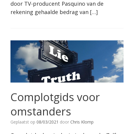
door TV-producent Pasquino van de
rekening gehaalde bedrag van […]
Complotgids voor
omstanders
Geplaatst op
08/03/2021
door
Chris Klomp