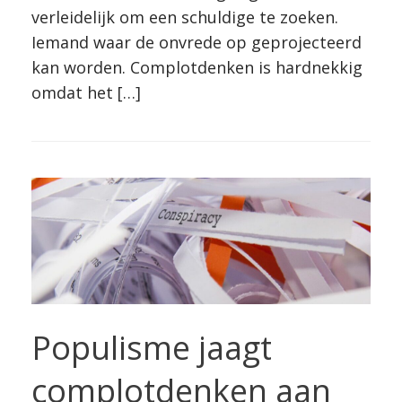
verleidelijk om een schuldige te zoeken.
Iemand waar de onvrede op geprojecteerd
kan worden. Complotdenken is hardnekkig
omdat het […]
Populisme jaagt
complotdenken aan