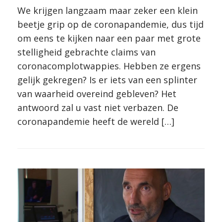
We krijgen langzaam maar zeker een klein
beetje grip op de coronapandemie, dus tijd
om eens te kijken naar een paar met grote
stelligheid gebrachte claims van
coronacomplotwappies. Hebben ze ergens
gelijk gekregen? Is er iets van een splinter
van waarheid overeind gebleven? Het
antwoord zal u vast niet verbazen. De
coronapandemie heeft de wereld […]