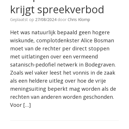
krijgt spreekverbod
Geplaatst op
27/08/2024
door
Chris Klomp
Het was natuurlijk bepaald geen hogere
wiskunde, complotdenkster Alice Bosman
moet van de rechter per direct stoppen
met uitlatingen over een vermeend
satanisch-pedofiel netwerk in Bodegraven.
Zoals wel vaker leest het vonnis in de zaak
als een heldere uitleg over hoe de vrije
meningsuiting beperkt mag worden als de
rechten van anderen worden geschonden.
Voor […]