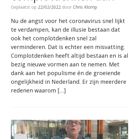
Geplaatst op
22/02/2022
door
Chris Klomp
Nu de angst voor het coronavirus snel lijkt
te verdampen, kan de illusie bestaan dat
ook het complotdenken snel zal
verminderen. Dat is echter een misvatting.
Complotdenken heeft altijd bestaan en is al
bezig nieuwe vormen aan te nemen. Met
dank aan het populisme én de groeiende
ongelijkheid in Nederland. Er zijn meerdere
redenen waarom […]