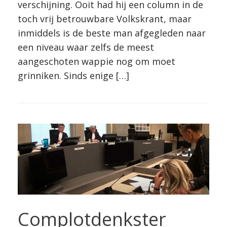
verschijning. Ooit had hij een column in de
toch vrij betrouwbare Volkskrant, maar
inmiddels is de beste man afgegleden naar
een niveau waar zelfs de meest
aangeschoten wappie nog om moet
grinniken. Sinds enige […]
Complotdenkster