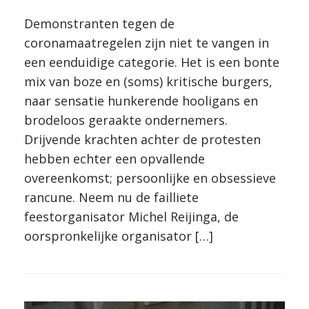
Demonstranten tegen de
coronamaatregelen zijn niet te vangen in
een eenduidige categorie. Het is een bonte
mix van boze en (soms) kritische burgers,
naar sensatie hunkerende hooligans en
brodeloos geraakte ondernemers.
Drijvende krachten achter de protesten
hebben echter een opvallende
overeenkomst; persoonlijke en obsessieve
rancune. Neem nu de failliete
feestorganisator Michel Reijinga, de
oorspronkelijke organisator […]