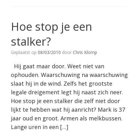
Hoe stop je een
stalker?
Geplaatst op
08/03/2010
door
Chris Klomp
Hij gaat maar door. Weet niet van
ophouden. Waarschuwing na waarschuwing
slaat hij in de wind. Zelfs het grootste
legale dreigement legt hij naast zich neer.
Hoe stop je een stalker die zelf niet door
lijkt te hebben wat hij aanricht? Mark is 37
jaar oud en groot. Armen als melkbussen.
Lange uren in een […]