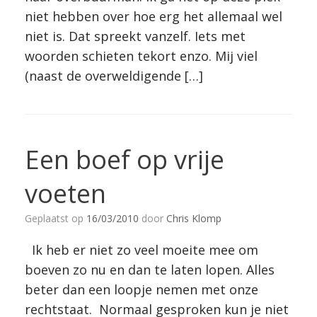
niet hebben over hoe erg het allemaal wel
niet is. Dat spreekt vanzelf. Iets met
woorden schieten tekort enzo. Mij viel
(naast de overweldigende […]
Een boef op vrije
voeten
Geplaatst op
16/03/2010
door
Chris Klomp
Ik heb er niet zo veel moeite mee om
boeven zo nu en dan te laten lopen. Alles
beter dan een loopje nemen met onze
rechtstaat. Normaal gesproken kun je niet