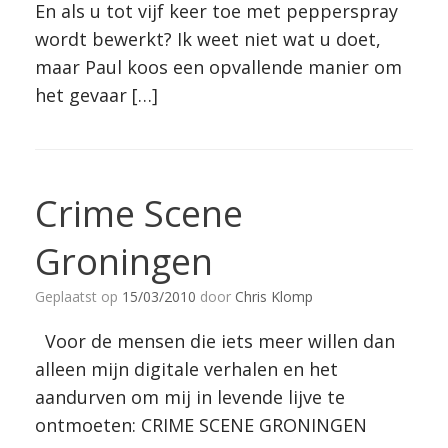
En als u tot vijf keer toe met pepperspray
wordt bewerkt? Ik weet niet wat u doet,
maar Paul koos een opvallende manier om
het gevaar […]
Crime Scene
Groningen
Geplaatst op
15/03/2010
door
Chris Klomp
Voor de mensen die iets meer willen dan
alleen mijn digitale verhalen en het
aandurven om mij in levende lijve te
ontmoeten: CRIME SCENE GRONINGEN