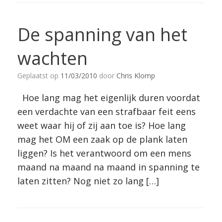
De spanning van het
wachten
Geplaatst op
11/03/2010
door
Chris Klomp
Hoe lang mag het eigenlijk duren voordat
een verdachte van een strafbaar feit eens
weet waar hij of zij aan toe is? Hoe lang
mag het OM een zaak op de plank laten
liggen? Is het verantwoord om een mens
maand na maand na maand in spanning te
laten zitten? Nog niet zo lang […]