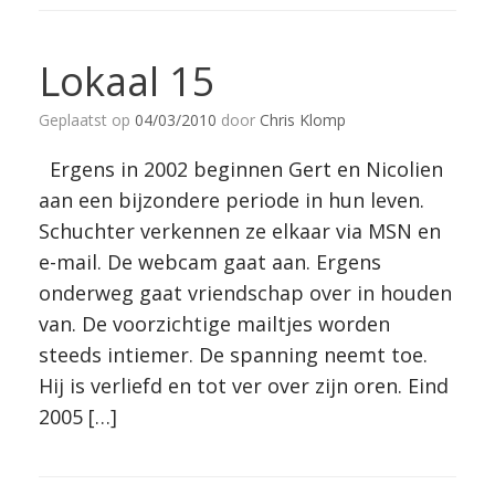
Lokaal 15
Geplaatst op
04/03/2010
door
Chris Klomp
Ergens in 2002 beginnen Gert en Nicolien
aan een bijzondere periode in hun leven.
Schuchter verkennen ze elkaar via MSN en
e-mail. De webcam gaat aan. Ergens
onderweg gaat vriendschap over in houden
van. De voorzichtige mailtjes worden
steeds intiemer. De spanning neemt toe.
Hij is verliefd en tot ver over zijn oren. Eind
2005 […]