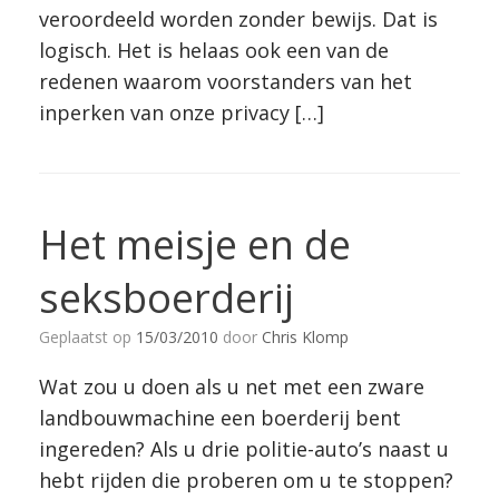
veroordeeld worden zonder bewijs. Dat is
logisch. Het is helaas ook een van de
redenen waarom voorstanders van het
inperken van onze privacy […]
Het meisje en de
seksboerderij
Geplaatst op
15/03/2010
door
Chris Klomp
Wat zou u doen als u net met een zware
landbouwmachine een boerderij bent
ingereden? Als u drie politie-auto’s naast u
hebt rijden die proberen om u te stoppen?