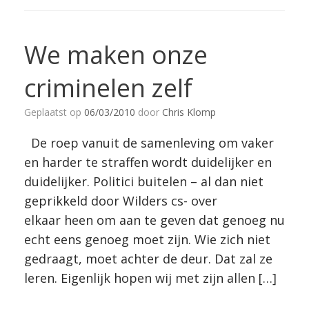
We maken onze
criminelen zelf
Geplaatst op
06/03/2010
door
Chris Klomp
De roep vanuit de samenleving om vaker
en harder te straffen wordt duidelijker en
duidelijker. Politici buitelen – al dan niet
geprikkeld door Wilders cs- over
elkaar heen om aan te geven dat genoeg nu
echt eens genoeg moet zijn. Wie zich niet
gedraagt, moet achter de deur. Dat zal ze
leren. Eigenlijk hopen wij met zijn allen […]