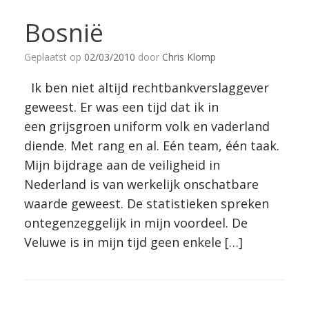
Bosnië
Geplaatst op
02/03/2010
door
Chris Klomp
Ik ben niet altijd rechtbankverslaggever
geweest. Er was een tijd dat ik in
een grijsgroen uniform volk en vaderland
diende. Met rang en al. Eén team, één taak.
Mijn bijdrage aan de veiligheid in
Nederland is van werkelijk onschatbare
waarde geweest. De statistieken spreken
ontegenzeggelijk in mijn voordeel. De
Veluwe is in mijn tijd geen enkele […]