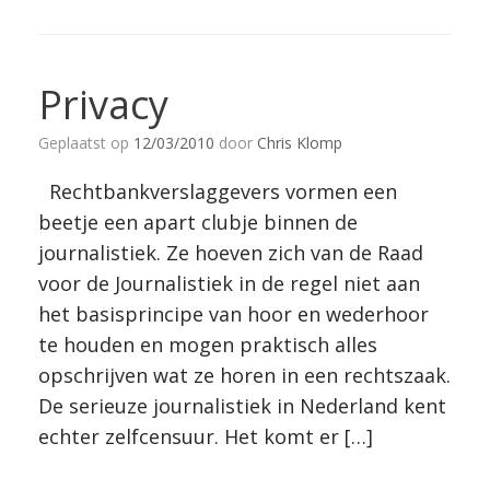
Privacy
Geplaatst op
12/03/2010
door
Chris Klomp
Rechtbankverslaggevers vormen een
beetje een apart clubje binnen de
journalistiek. Ze hoeven zich van de Raad
voor de Journalistiek in de regel niet aan
het basisprincipe van hoor en wederhoor
te houden en mogen praktisch alles
opschrijven wat ze horen in een rechtszaak.
De serieuze journalistiek in Nederland kent
echter zelfcensuur. Het komt er […]