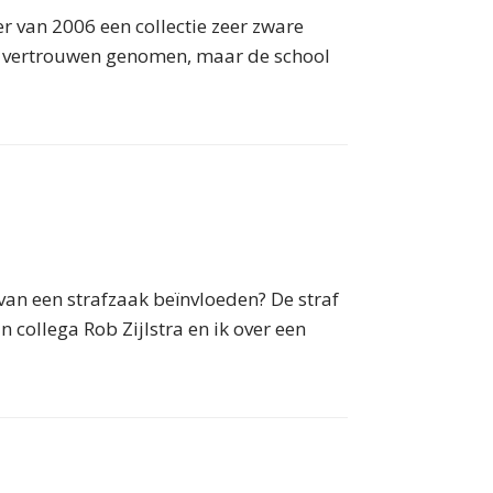
r van 2006 een collectie zeer zware
in vertrouwen genomen, maar de school
van een strafzaak beïnvloeden? De straf
n collega Rob Zijlstra en ik over een